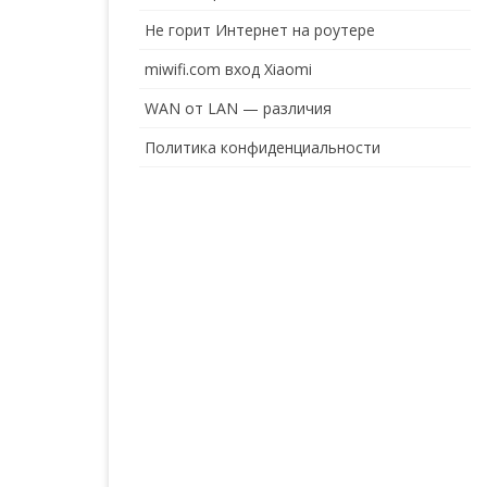
Не горит Интернет на роутере
miwifi.com вход Xiaomi
WAN от LAN — различия
Политика конфиденциальности