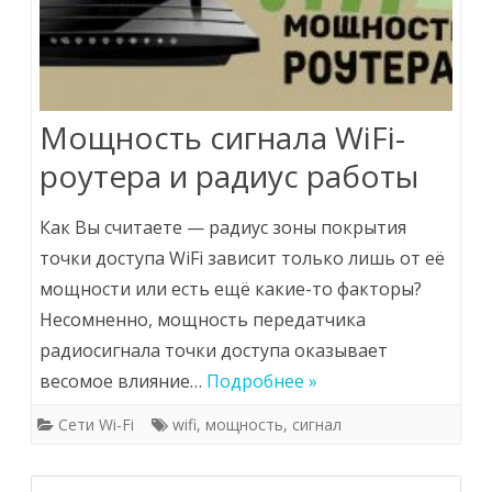
Мощность сигнала WiFi-
роутера и радиус работы
Как Вы считаете — радиус зоны покрытия
точки доступа WiFi зависит только лишь от её
мощности или есть ещё какие-то факторы?
Несомненно, мощность передатчика
радиосигнала точки доступа оказывает
весомое влияние…
Подробнее »
Сети Wi-Fi
wifi
,
мощность
,
сигнал