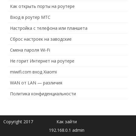
Как открыть порты на роутере
Вход в роутер МТС
Настройка с телефона или планшета
Сброс настроек на заводские
Смена пароля Wi-Fi
Не горит Интернет на роутере
miwifi.com вход Xiaomi
WAN от LAN — различия
Политика конфиденциальности
Copyright 2017
Как зайти
192.168.0.1 admin