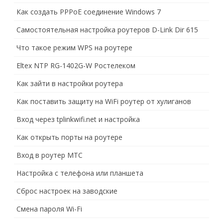
Как создать PPPoE соединение Windows 7
Самостоятельная настройка роутеров D-Link Dir 615
Что такое режим WPS на роутере
Eltex NTP RG-1402G-W Ростелеком
Как зайти в настройки роутера
Как поставить защиту на WiFi роутер от хулиганов
Вход через tplinkwifi.net и настройка
Как открыть порты на роутере
Вход в роутер МТС
Настройка с телефона или планшета
Сброс настроек на заводские
Смена пароля Wi-Fi