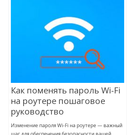
Как поменять пароль Wi-Fi
на роутере пошаговое
руководство
Изменение пароля Wi-Fi на роутере — важный
шаг для обеспечения безопасности вашей