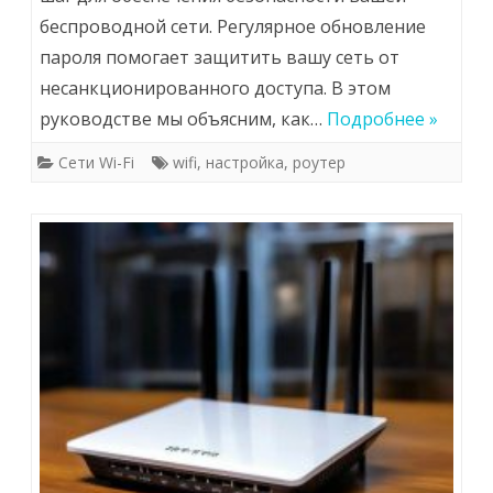
беспроводной сети. Регулярное обновление
пароля помогает защитить вашу сеть от
несанкционированного доступа. В этом
руководстве мы объясним, как…
Подробнее »
Сети Wi-Fi
wifi
,
настройка
,
роутер