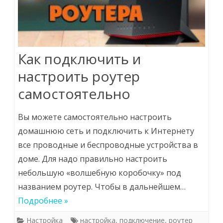
Как подключить и
настроить роутер
самостоятельно
Вы можете самостоятельно настроить
домашнюю сеть и подключить к Интернету
все проводные и беспроводные устройства в
доме. Для надо правильно настроить
небольшую «волшебную коробочку» под
названием роутер. Чтобы в дальнейшем…
Подробнее »
Настройка
настройка
,
подключение
,
роутер