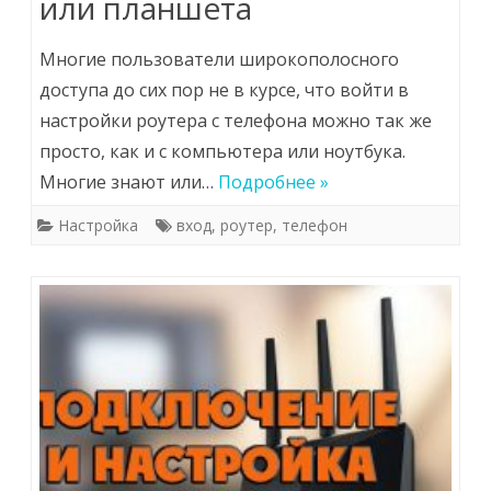
или планшета
Многие пользователи широкополосного
доступа до сих пор не в курсе, что войти в
настройки роутера с телефона можно так же
просто, как и с компьютера или ноутбука.
Многие знают или…
Подробнее »
Настройка
вход
,
роутер
,
телефон