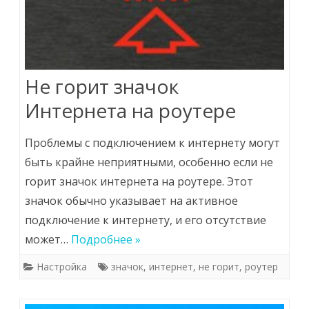
Не горит значок
Интернета на роутере
Проблемы с подключением к интернету могут
быть крайне неприятными, особенно если не
горит значок интернета на роутере. Этот
значок обычно указывает на активное
подключение к интернету, и его отсутствие
может…
Подробнее »
Настройка
значок
,
интернет
,
не горит
,
роутер