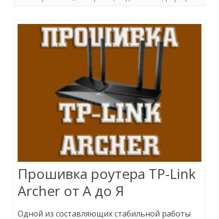
Прошивка роутера TP-Link
Archer от А до Я
Одной из составляющих стабильной работы