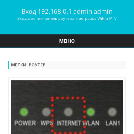
Вход 192.168.0.1 admin admin
Вход в admin-панель роутера, настройка WiFi и IPTV
МЕНЮ
Наверх
МЕТКИ:
РОУТЕР