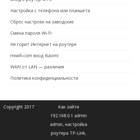
Настройка с телефона или планшета
Сброс настроек на заводские
Смена пароля Wi-Fi
Не горит Интернет на роутере
miwifi.com вход Xiaomi
WAN от LAN — различия
Политика конфиденциальности
Copyright 2017
Как зайти
192.168.0.1 admin
admin, настройка
роутера TP-Link,