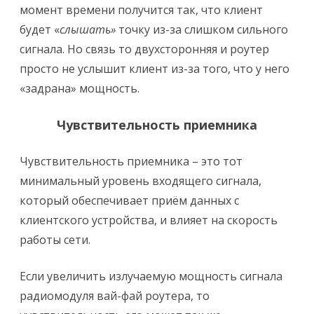
момент времени получится так, что клиент
будет «
слышать»
точку из-за слишком сильного
сигнала. Но связь то двухсторонняя и роутер
просто не услышит клиент из-за того, что у него
«задрана» мощность.
Чувствительность приемника
Чувствительность приемника – это тот
минимальный уровень входящего сигнала,
который обеспечивает приём данных с
клиентского устройства, и влияет на скорость
работы сети.
Если увеличить излучаемую мощность сигнала
радиомодуля вай-фай роутера, то