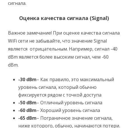
сигнала.
Оценка качества сигнала (
Signal
)
Важное замечание! При оценке качества сигнала
WiFi сети не забывайте, что значение Signal
является отрицательным. Например, сигнал -40
dBm является более высоким сигнал, чем -60
dBm.
-30 dBm
– Как правило, это максимальный
уровень сигнала, который обычно
фиксируется рядом с точкой доступа
-50 dBm
– Отличный уровень сигнала
-60 dBm
– Хороший уровень сигнала
-65 dBm
– Пограничное значение сигнала,
ниже которого, обычно, начинаются потери.