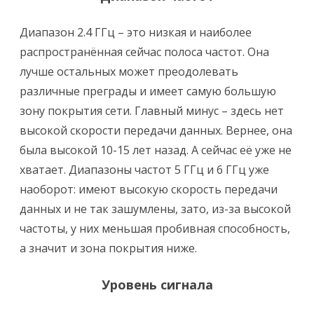
Диапазон 2.4 ГГц – это низкая и наиболее
распространённая сейчас полоса частот. Она
лучше остальных может преодолевать
различные преграды и имеет самую большую
зону покрытия сети. Главный минус – здесь нет
высокой скорости передачи данных. Вернее, она
была высокой 10-15 лет назад. А сейчас её уже не
хватает. Диапазоны частот 5 ГГц и 6 ГГц уже
наоборот: имеют высокую скорость передачи
данных и не так зашумлены, зато, из-за высокой
частоты, у них меньшая пробивная способность,
а значит и зона покрытия ниже.
Уровень сигнала