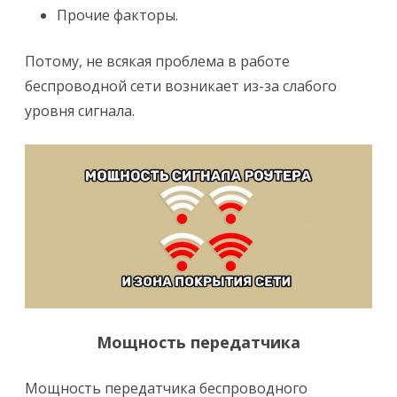
Прочие факторы.
Потому, не всякая проблема в работе
беспроводной сети возникает из-за слабого
уровня сигнала.
Мощность передатчика
Мощность передатчика беспроводного