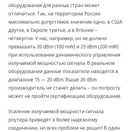
оборудования для разных стран может
отличаться. Так, на территории России
максимально допустимое значение одно, в США
другое, в Европе третье, а в Японии –
четвёртое. У нас, например, он не должно
превышать 20 dBm (100 mW) и 23 dBm (200 mW)
при использовании динамического управления
излучаемой мощностью сигнала. В реальном
оборудовании данные показатели находятся в
диапазоне 15 — 20 dBm. Выше 20 dBm
производитель не станет делать – он попросту
может не пройти сертификацию оборудования.
Усиление излучаемой мощности сигнала
роутера приведёт к более надежному
соединению, но всех проблем не решит! В один