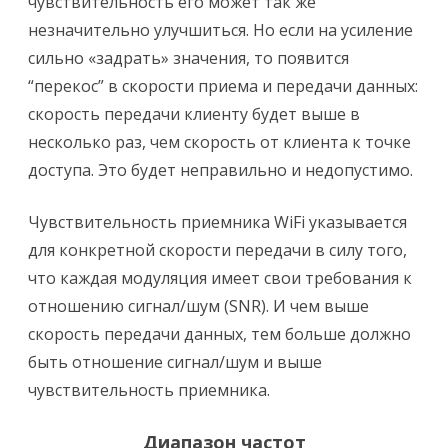
чувствительность его может так же
незначительно улучшиться. Но если на усиление
сильно «задрать» значения, то появится
“перекос” в скорости приема и передачи данных:
скорость передачи клиенту будет выше в
несколько раз, чем скорость от клиента к точке
доступа. Это будет неправильно и недопустимо.
Чувствительность приемника WiFi указывается
для конкретной скорости передачи в силу того,
что каждая модуляция имеет свои требования к
отношению сигнал/шум (SNR). И чем выше
скорость передачи данных, тем больше должно
быть отношение сигнал/шум и выше
чувствительность приемника.
Диапазон частот