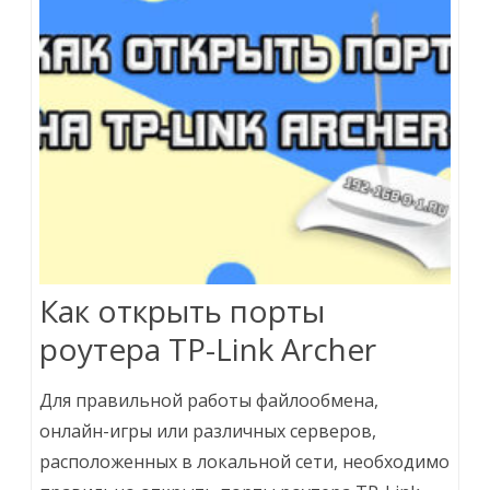
Как открыть порты
роутера TP-Link Archer
Для правильной работы файлообмена,
онлайн-игры или различных серверов,
расположенных в локальной сети, необходимо