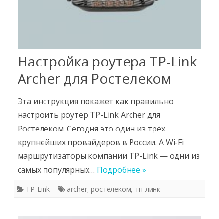
Настройка роутера TP-Link
Archer для Ростелеком
Эта инструкция покажет как правильно
настроить роутер TP-Link Archer для
Ростелеком. Сегодня это один из трёх
крупнейших провайдеров в России. А Wi-Fi
маршрутизаторы компании TP-Link — одни из
самых популярных…
Подробнее »
TP-Link
archer
,
ростелеком
,
тп-линк