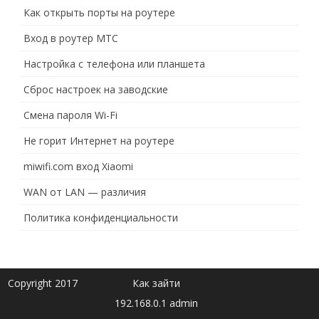
Как открыть порты на роутере
Вход в роутер МТС
Настройка с телефона или планшета
Сброс настроек на заводские
Смена пароля Wi-Fi
Не горит Интернет на роутере
miwifi.com вход Xiaomi
WAN от LAN — различия
Политика конфиденциальности
Copyright 2017
Как зайти
192.168.0.1 admin