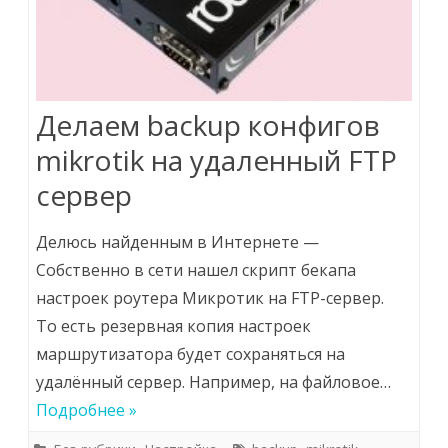
Делаем backup конфигов
mikrotik на удаленный FTP
сервер
Делюсь найденным в Интернете —
Собственно в сети нашел скрипт бекапа
настроек роутера Микротик на FTP-сервер.
То есть резервная копия настроек
маршрутизатора будет сохраняться на
удалённый сервер. Например, на файловое…
Подробнее »